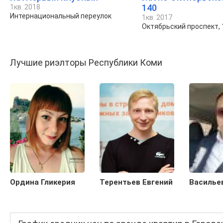
140
1кв. 2018
Интернациональный переулок
1кв. 2017
Октябрьский проспект, 
Лучшие риэлторы Республики Коми
Ордина Гликерия
Терентьев Евгений
Василье