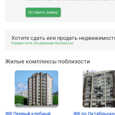
Оставить заявку
Хотите сдать или продать недвижимост
Разместите объявление бесплатно
Жилые комплексы поблизости
ЖК Первый клубный
ЖК по Октябрьском