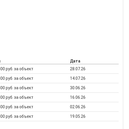
н
Дата
 000 руб. за объект
28.07.26
 000 руб. за объект
14.07.26
 000 руб. за объект
30.06.26
 000 руб. за объект
16.06.26
 000 руб. за объект
02.06.26
 000 руб. за объект
19.05.26