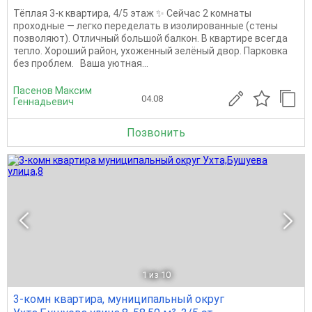
Тёплая 3-к квартира, 4/5 этаж ✨ Сейчас 2 комнаты
проходные — легко переделать в изолированные (стены
позволяют). Отличный большой балкон. В квартире всегда
тепло. Хороший район, ухоженный зелёный двор. Парковка
без проблем. Ваша уютная...
Пасенов Максим
04.08
Геннадьевич
Позвонить
1
из 10
3-комн квартира, муниципальный округ