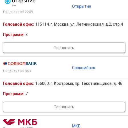
Открытие
Лицензия № 2209
Головной офис:
115114, г. Москва, ул. Летниковская, д.2, стр.4
Программ:
8
Позвонить
Совкомбанк
Лицензия № 963
Головной офис:
156000, г. Кострома, пр. Текстильщиков, д. 46
Программ:
7
Позвонить
МКБ