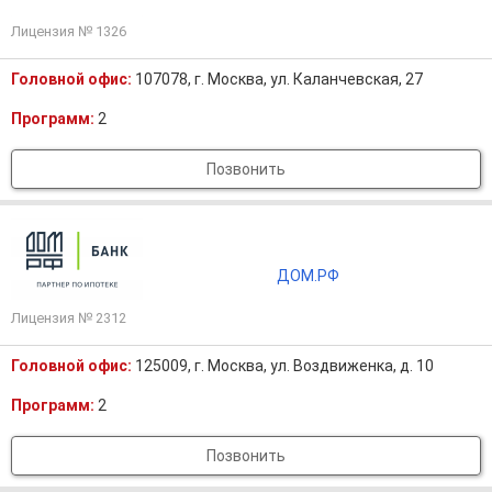
Лицензия № 1326
Головной офис:
107078, г. Москва, ул. Каланчевская, 27
Программ:
2
Позвонить
ДОМ.РФ
Лицензия № 2312
Головной офис:
125009, г. Москва, ул. Воздвиженка, д. 10
Программ:
2
Позвонить