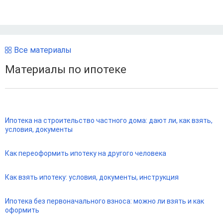
Все материалы
Материалы по ипотеке
Ипотека на строительство частного дома: дают ли, как взять,
условия, документы
Как переоформить ипотеку на другого человека
Как взять ипотеку: условия, документы, инструкция
Ипотека без первоначального взноса: можно ли взять и как
оформить