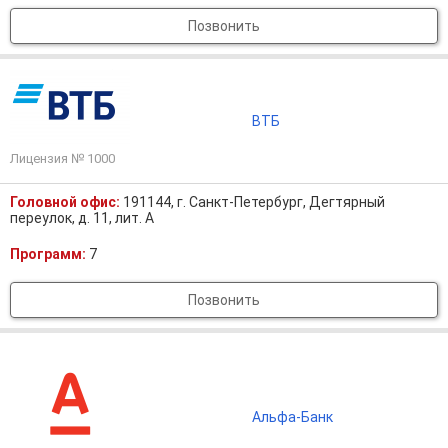
Позвонить
ВТБ
Лицензия № 1000
Головной офис:
191144, г. Санкт-Петербург, Дегтярный
переулок, д. 11, лит. А
Программ:
7
Позвонить
Альфа-Банк