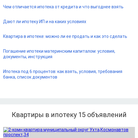
Чем отличается ипотека от кредита и что выгоднее взять
Дают ли ипотеку ИП и на каких условиях
Квартира в ипотеке: можно ли ее продать и как это сделать
Погашение ипотеки материнским капиталом: условия,
документы, инструкция
Ипотека под 6 процентов: как взять, условия, требования
банка, список документов
Квартиры в ипотеку 15
объявлений