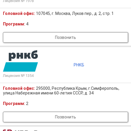
Лицензия № 1978
Головной офис:
107045, г. Москва, Луков пер., д. 2, стр. 1
Программ:
4
Позвонить
РНКБ
Лицензия № 1354
Головной офис:
295000, Республика Крым, г.Симферополь,
улица Набережная имени 60-летия СССР, д. 34
Программ:
2
Позвонить