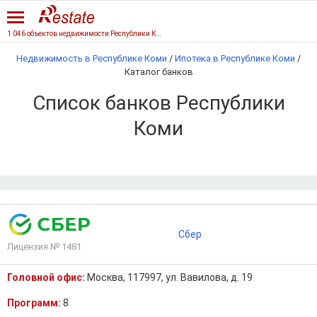
1 046 объектов недвижимости Республики Коми
Недвижимость в Республике Коми
/
Ипотека в Республике Коми
/
Каталог банков
Список банков Республики
Коми
Сбер
Лицензия № 1481
Головной офис:
Москва, 117997, ул. Вавилова, д. 19
Программ:
8