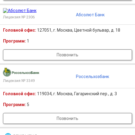
Абсолют Банк
Лицензия № 2306
Головной офис:
127051, г. Москва, Цветной бульвар, д. 18
Программ:
1
Позвонить
Россельхозбанк
Лицензия № 3349
Головной офис:
119034, г. Москва, Гагаринский пер., д. 3
Программ:
5
Позвонить