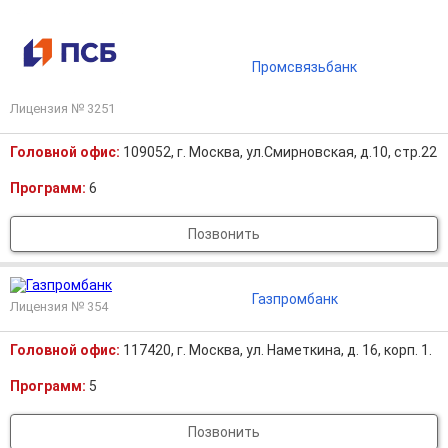
Промсвязьбанк
Лицензия № 3251
Головной офис:
109052, г. Москва, ул.Смирновская, д.10, стр.22
Программ:
6
Позвонить
Газпромбанк
Лицензия № 354
Головной офис:
117420, г. Москва, ул. Наметкина, д. 16, корп. 1.
Программ:
5
Позвонить